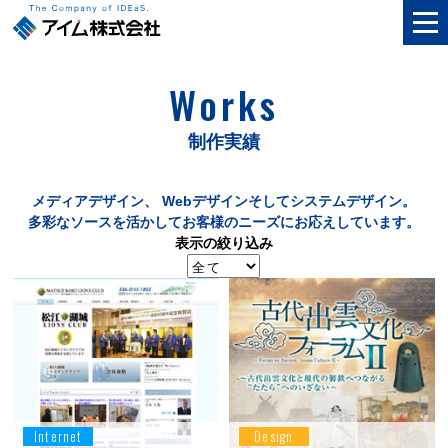
Works
制作実績
メディアデザイン、 Webデザインそしてシステムデザイン。
多彩なソースを活かしてお客様のニーズにお応えしています。
表示の絞り込み
Internet
Design