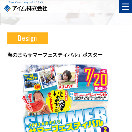
Design
海のまちサマーフェスティバル」ポスター