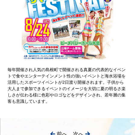
毎年開催され人気の島根町で開催される真夏の代表的なイベン
トで食やエンターテインメント性の強いイベントと海水浴場を
活用したスポーツイベントが2日渡り開催されます。子供から
大人まで参加できるイベントのイメージを大切に夏の明るさ楽
しさが伝わる様に色彩やロゴなどをデザインされ、若年層の集
客も意識しています。
前へ
次へ