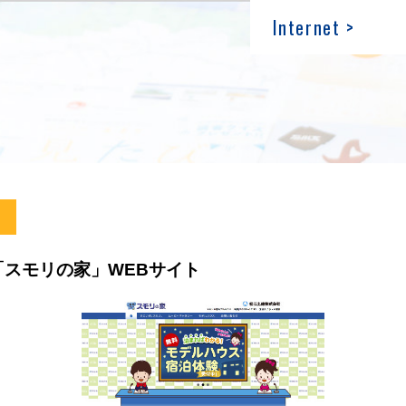
Internet >
スモリの家」WEBサイト