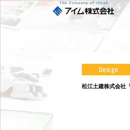
Design
松江土建株式会社「