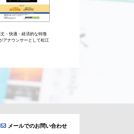
頑丈・快適・経済的な特徴
がアナウンサーとして松江
メールでの
お問い合わせ