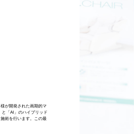
」様が開発された画期的マ
と「AI」のハイブリッド
な施術を行います。この最