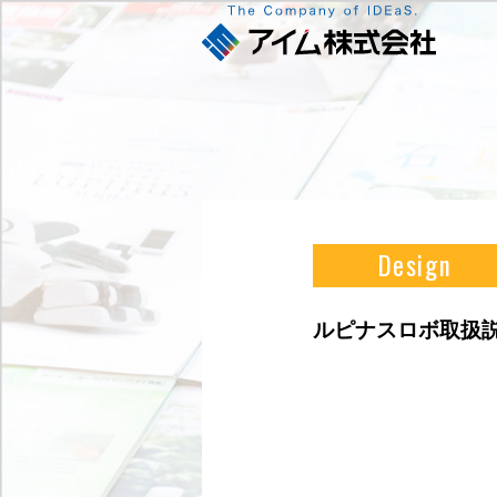
Design
ルピナスロボ取扱