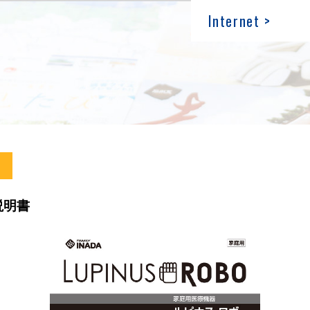
Internet >
説明書