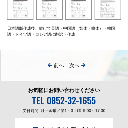
日本語版作成後、続けて英語・中国語（繁体・簡体）・韓国
語・ドイツ語・ロシア語に翻訳・作成
前へ
次へ
お気軽にお問い合わせください
TEL 0852-32-1655
受付時間
月～金曜／第1・3土曜
9:00～17:30